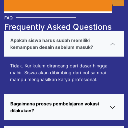
FAQ
Frequently Asked Questions
Apakah siswa harus sudah memiliki
kemampuan desain sebelum masuk?
Tidak. Kurikulum dirancang dari dasar hingga
mahir. Siswa akan dibimbing dari nol sampai
mampu menghasilkan karya profesional.
Bagaimana proses pembelajaran vokasi
dilakukan?