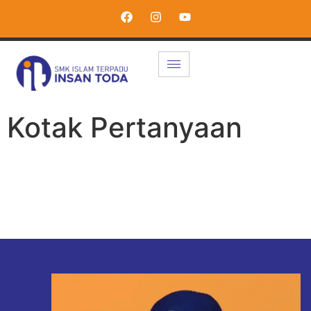
Kotak Pertanyaan