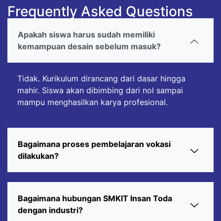
Frequently Asked Questions
Apakah siswa harus sudah memiliki
kemampuan desain sebelum masuk?
Tidak. Kurikulum dirancang dari dasar hingga
mahir. Siswa akan dibimbing dari nol sampai
mampu menghasilkan karya profesional.
Bagaimana proses pembelajaran vokasi
dilakukan?
Bagaimana hubungan SMKIT Insan Toda
dengan industri?