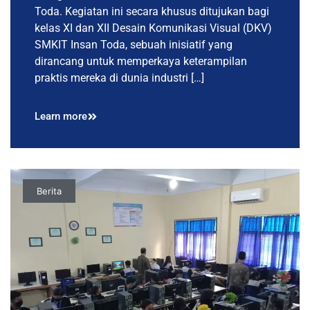
Toda. Kegiatan ini secara khusus ditujukan bagi
kelas XI dan XII Desain Komunikasi Visual (DKV)
SMKIT Insan Toda, sebuah inisiatif yang
dirancang untuk memperkaya keterampilan
praktis mereka di dunia industri […]
Learn more
Berita