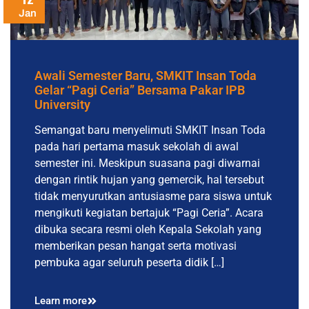
Jan
Awali Semester Baru, SMKIT Insan Toda
Gelar “Pagi Ceria” Bersama Pakar IPB
University
Semangat baru menyelimuti SMKIT Insan Toda
pada hari pertama masuk sekolah di awal
semester ini. Meskipun suasana pagi diwarnai
dengan rintik hujan yang gemercik, hal tersebut
tidak menyurutkan antusiasme para siswa untuk
mengikuti kegiatan bertajuk “Pagi Ceria”. Acara
dibuka secara resmi oleh Kepala Sekolah yang
memberikan pesan hangat serta motivasi
pembuka agar seluruh peserta didik […]
Learn more