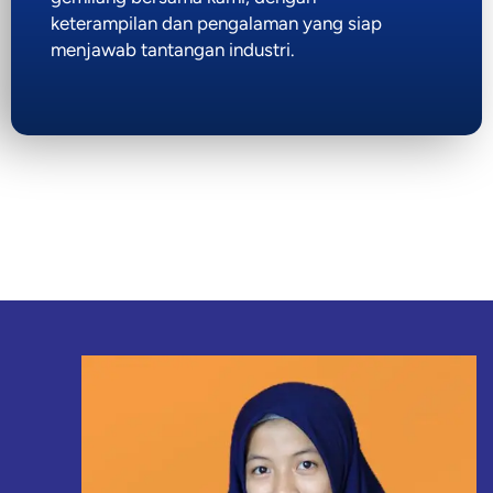
keterampilan dan pengalaman yang siap
menjawab tantangan industri.