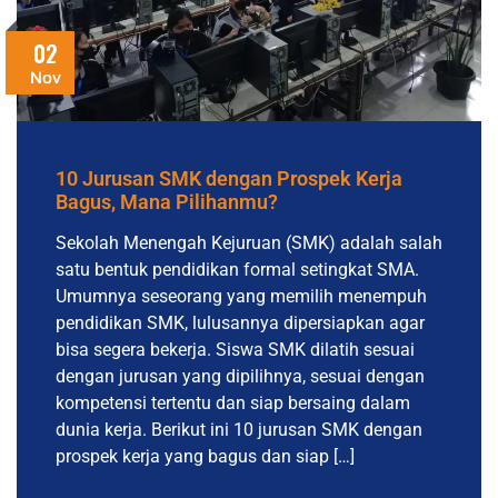
02
Nov
10 Jurusan SMK dengan Prospek Kerja
Bagus, Mana Pilihanmu?
Sekolah Menengah Kejuruan (SMK) adalah salah
satu bentuk pendidikan formal setingkat SMA.
Umumnya seseorang yang memilih menempuh
pendidikan SMK, lulusannya dipersiapkan agar
bisa segera bekerja. Siswa SMK dilatih sesuai
dengan jurusan yang dipilihnya, sesuai dengan
kompetensi tertentu dan siap bersaing dalam
dunia kerja. Berikut ini 10 jurusan SMK dengan
prospek kerja yang bagus dan siap […]