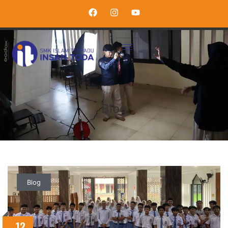
Blog
Blog
12